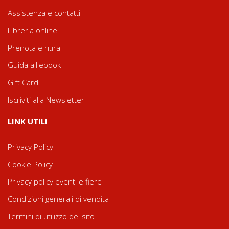
Assistenza e contatti
Libreria online
Prenota e ritira
Guida all'ebook
Gift Card
Iscriviti alla Newsletter
LINK UTILI
Privacy Policy
Cookie Policy
Privacy policy eventi e fiere
Condizioni generali di vendita
Termini di utilizzo del sito