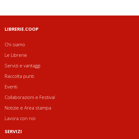
LIBRERIE.COOP
Chi siamo
Le Librerie
Servizi e vantaggi
Raccolta punti
Eventi
Collaborazioni e Festival
Notizie e Area stampa
Lavora con noi
SERVIZI