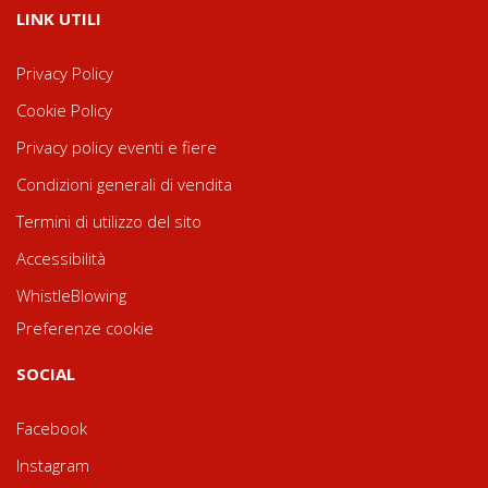
LINK UTILI
Privacy Policy
Cookie Policy
Privacy policy eventi e fiere
Condizioni generali di vendita
Termini di utilizzo del sito
Accessibilità
WhistleBlowing
Preferenze cookie
SOCIAL
Facebook
Instagram