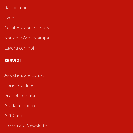
Raccolta punti
Eventi
Collaborazioni e Festival
Notizie e Area stampa
Lavora con noi
SERVIZI
Assistenza e contatti
Libreria online
Prenota e ritira
Guida all'ebook
Gift Card
Iscriviti alla Newsletter