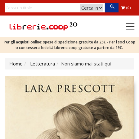
(0)
Per gli acquisti online: spese di spedizione gratuite da 25€ - Per i soci Coop
o con tessera fedeltà Librerie.coop gratuite a partire da 19€.
Home
Letteratura
Non siamo mai stati qui