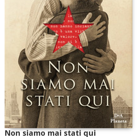
Non siamo mai stati qui