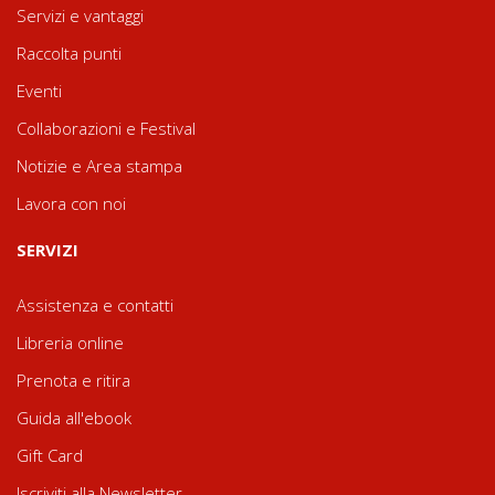
Servizi e vantaggi
Raccolta punti
Eventi
Collaborazioni e Festival
Notizie e Area stampa
Lavora con noi
SERVIZI
Assistenza e contatti
Libreria online
Prenota e ritira
Guida all'ebook
Gift Card
Iscriviti alla Newsletter