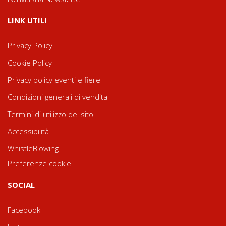
LINK UTILI
Privacy Policy
Cookie Policy
Privacy policy eventi e fiere
Condizioni generali di vendita
Termini di utilizzo del sito
Accessibilità
WhistleBlowing
Preferenze cookie
SOCIAL
Facebook