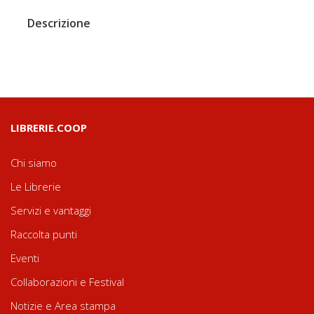
Descrizione
LIBRERIE.COOP
Chi siamo
Le Librerie
Servizi e vantaggi
Raccolta punti
Eventi
Collaborazioni e Festival
Notizie e Area stampa