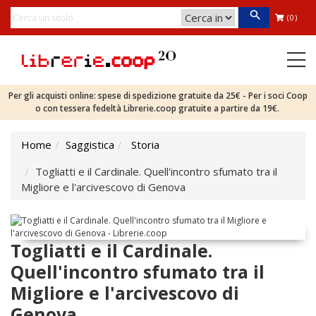
(0)
Per gli acquisti online: spese di spedizione gratuite da 25€ - Per i soci Coop
o con tessera fedeltà Librerie.coop gratuite a partire da 19€.
Home
Saggistica
Storia
Togliatti e il Cardinale. Quell'incontro sfumato tra il
Migliore e l'arcivescovo di Genova
Togliatti e il Cardinale.
Quell'incontro sfumato tra il
Migliore e l'arcivescovo di
Genova