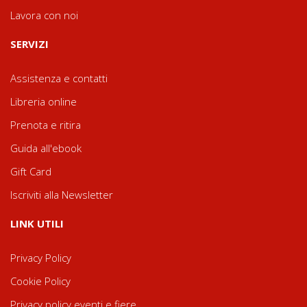
Lavora con noi
SERVIZI
Assistenza e contatti
Libreria online
Prenota e ritira
Guida all'ebook
Gift Card
Iscriviti alla Newsletter
LINK UTILI
Privacy Policy
Cookie Policy
Privacy policy eventi e fiere