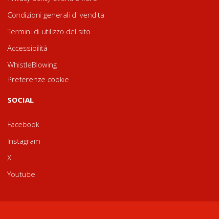
Condizioni generali di vendita
Termini di utilizzo del sito
Accessibilità
WhistleBlowing
Preferenze cookie
SOCIAL
Facebook
Instagram
X
Youtube