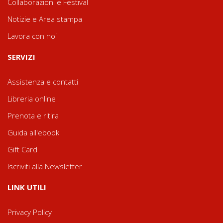
Collaborazioni e Festival
Notizie e Area stampa
Lavora con noi
SERVIZI
Assistenza e contatti
Libreria online
Prenota e ritira
Guida all'ebook
Gift Card
Iscriviti alla Newsletter
LINK UTILI
Privacy Policy