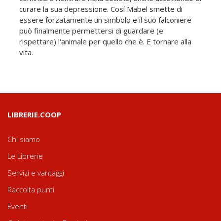
curare la sua depressione. Cosí Mabel smette di
essere forzatamente un simbolo e il suo falconiere
può finalmente permettersi di guardare (e
rispettare) l'animale per quello che è. E tornare alla
vita.
LIBRERIE.COOP
Chi siamo
Le Librerie
Servizi e vantaggi
Raccolta punti
Eventi