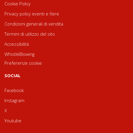
Cookie Policy
Privacy policy eventi e fiere
Condizioni generali di vendita
Termini di utilizzo del sito
Accessibilità
WhistleBlowing
Preferenze cookie
SOCIAL
Facebook
Instagram
X
Youtube