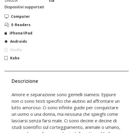
LINGUA
ita
Dispositivi supportati
Computer
E-Readers
iPhone/iPad
Androids
Kindle
Kobo
Descrizione
Amore e separazione sono gemelli siamesi. Eppure
non ci sono testi specifici che aiutino ad affrontare un
lutto amoroso. Ci sono infinite guide per conquistare
un uomo o una donna, ma nessuna che spieghi come
lasciarsi senza farsi male. Ci sono decine e decine di
studi scientifici sul corteggiamento, animale o umano,