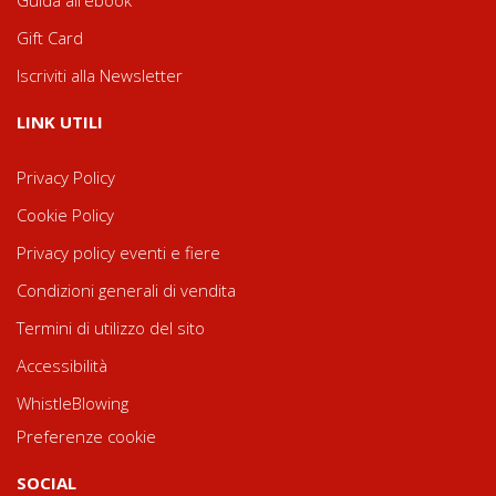
Gift Card
Iscriviti alla Newsletter
LINK UTILI
Privacy Policy
Cookie Policy
Privacy policy eventi e fiere
Condizioni generali di vendita
Termini di utilizzo del sito
Accessibilità
WhistleBlowing
Preferenze cookie
SOCIAL