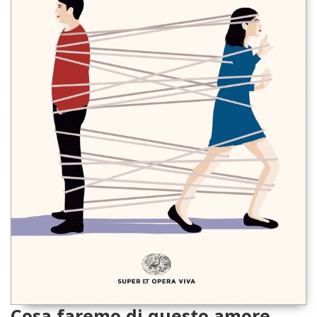
Cosa faremo di questo amore