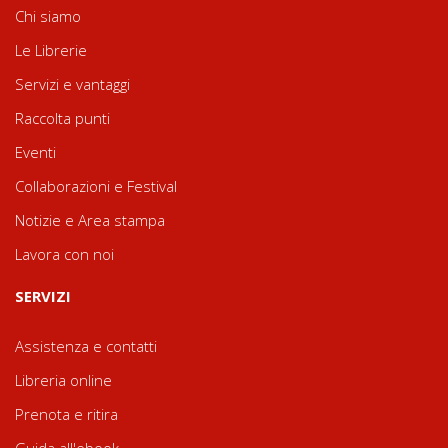
Chi siamo
Le Librerie
Servizi e vantaggi
Raccolta punti
Eventi
Collaborazioni e Festival
Notizie e Area stampa
Lavora con noi
SERVIZI
Assistenza e contatti
Libreria online
Prenota e ritira
Guida all'ebook