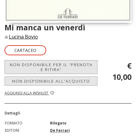
Mi manca un venerdì
Lucina Bovio
di
CARTACEO
€
NON DISPONIBILE PER IL 'PRENOTA
E RITIRA'
10,00
NON DISPONIBILE ALL'ACQUISTO
AGGIUNGI ALLA WISHLIST
Dettagli
FORMATO
Rilegato
EDITORE
De Ferrari