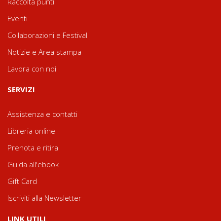
Raccolta punti
Eventi
Collaborazioni e Festival
Notizie e Area stampa
Lavora con noi
SERVIZI
Assistenza e contatti
Libreria online
Prenota e ritira
Guida all'ebook
Gift Card
Iscriviti alla Newsletter
LINK UTILI