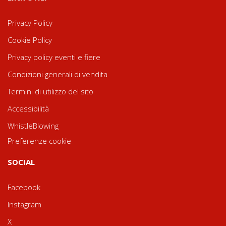
Privacy Policy
Cookie Policy
Privacy policy eventi e fiere
Condizioni generali di vendita
Termini di utilizzo del sito
Accessibilità
WhistleBlowing
Preferenze cookie
SOCIAL
Facebook
Instagram
X