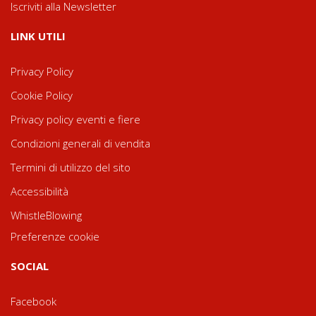
Iscriviti alla Newsletter
LINK UTILI
Privacy Policy
Cookie Policy
Privacy policy eventi e fiere
Condizioni generali di vendita
Termini di utilizzo del sito
Accessibilità
WhistleBlowing
Preferenze cookie
SOCIAL
Facebook