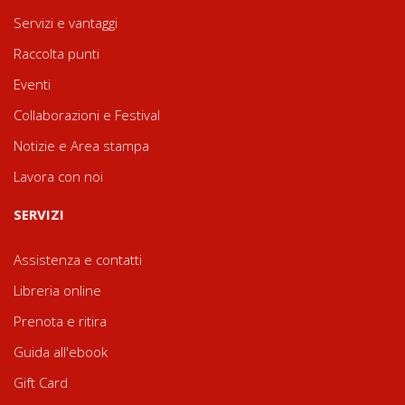
Servizi e vantaggi
Raccolta punti
Eventi
Collaborazioni e Festival
Notizie e Area stampa
Lavora con noi
SERVIZI
Assistenza e contatti
Libreria online
Prenota e ritira
Guida all'ebook
Gift Card