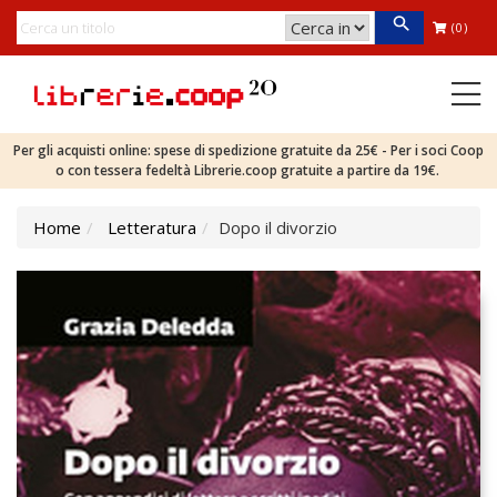
(0)
Per gli acquisti online: spese di spedizione gratuite da 25€ - Per i soci Coop
o con tessera fedeltà Librerie.coop gratuite a partire da 19€.
Home
Letteratura
Dopo il divorzio