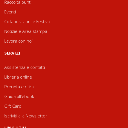
Raccolta punti
Eventi
Collaborazioni e Festival
Notizie e Area stampa
Lavora con noi
SERVIZI
Assistenza e contatti
Libreria online
Prenota e ritira
Guida all'ebook
Gift Card
Iscriviti alla Newsletter
LINK UTILI