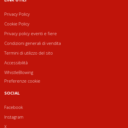
Privacy Policy
Cookie Policy
Privacy policy eventi e fiere
Condizioni generali di vendita
Termini di utilizzo del sito
Accessibilità
WhistleBlowing
Preferenze cookie
SOCIAL
Facebook
Instagram
X