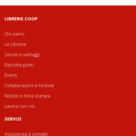
LIBRERIE.COOP
Chi siamo
Le Librerie
Servizi e vantaggi
Raccolta punti
Eventi
Collaborazioni e Festival
Notizie e Area stampa
Lavora con noi
SERVIZI
Assistenza e contatti