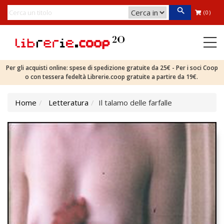
(0)
Per gli acquisti online: spese di spedizione gratuite da 25€ - Per i soci Coop
o con tessera fedeltà Librerie.coop gratuite a partire da 19€.
Home
Letteratura
Il talamo delle farfalle