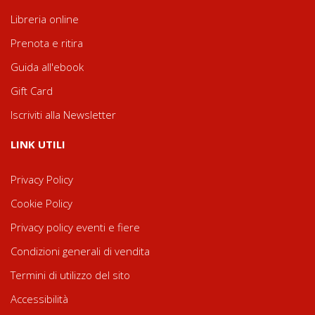
Libreria online
Prenota e ritira
Guida all'ebook
Gift Card
Iscriviti alla Newsletter
LINK UTILI
Privacy Policy
Cookie Policy
Privacy policy eventi e fiere
Condizioni generali di vendita
Termini di utilizzo del sito
Accessibilità