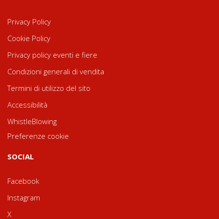
Privacy Policy
Cookie Policy
Privacy policy eventi e fiere
Condizioni generali di vendita
Termini di utilizzo del sito
Accessibilità
WhistleBlowing
Preferenze cookie
SOCIAL
Facebook
Instagram
X