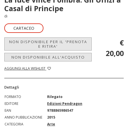
Casal di Principe
di
CARTACEO
€
NON DISPONIBILE PER IL 'PRENOTA
E RITIRA'
20,00
NON DISPONIBILE ALL'ACQUISTO
AGGIUNGI ALLA WISHLIST
Dettagli
FORMATO
Rilegato
EDITORE
Edizioni Pendragon
EAN
9788865986547
ANNO PUBBLICAZIONE
2015
CATEGORIA
Arte