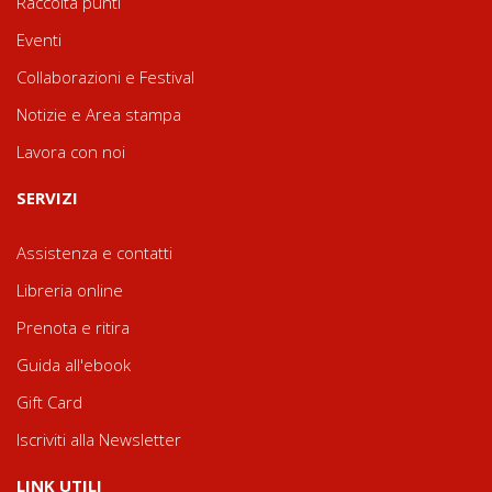
Raccolta punti
Eventi
Collaborazioni e Festival
Notizie e Area stampa
Lavora con noi
SERVIZI
Assistenza e contatti
Libreria online
Prenota e ritira
Guida all'ebook
Gift Card
Iscriviti alla Newsletter
LINK UTILI