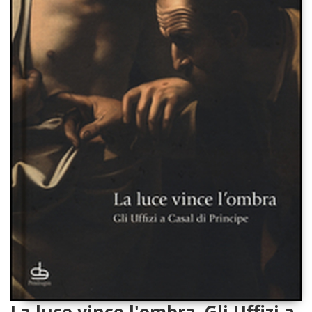
La luce vince l'ombra. Gli Uffizi a