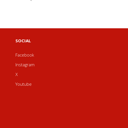
SOCIAL
Facebook
Instagram
X
Youtube