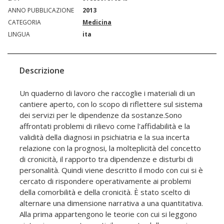
ANNO PUBBLICAZIONE
2013
CATEGORIA
Medicina
LINGUA
ita
Descrizione
Un quaderno di lavoro che raccoglie i materiali di un
cantiere aperto, con lo scopo di riflettere sul sistema
dei servizi per le dipendenze da sostanze.Sono
affrontati problemi di rilievo come l'affidabilità e la
validità della diagnosi in psichiatria e la sua incerta
relazione con la prognosi, la molteplicità del concetto
di cronicità, il rapporto tra dipendenze e disturbi di
personalità. Quindi viene descritto il modo con cui si è
cercato di rispondere operativamente ai problemi
della comorbilità e della cronicità. È stato scelto di
alternare una dimensione narrativa a una quantitativa.
Alla prima appartengono le teorie con cui si leggono