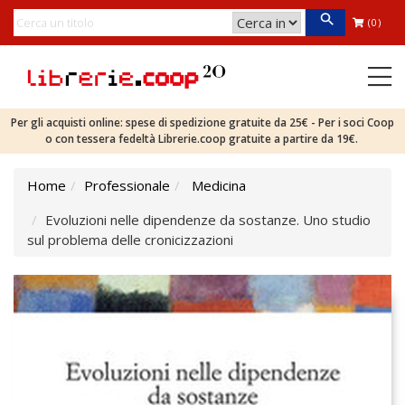
(0)
Per gli acquisti online: spese di spedizione gratuite da 25€ - Per i soci Coop
o con tessera fedeltà Librerie.coop gratuite a partire da 19€.
Home
Professionale
Medicina
Evoluzioni nelle dipendenze da sostanze. Uno studio
sul problema delle cronicizzazioni