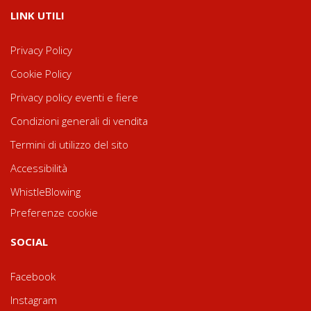
LINK UTILI
Privacy Policy
Cookie Policy
Privacy policy eventi e fiere
Condizioni generali di vendita
Termini di utilizzo del sito
Accessibilità
WhistleBlowing
Preferenze cookie
SOCIAL
Facebook
Instagram