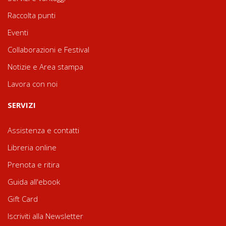
Raccolta punti
Eventi
Collaborazioni e Festival
Notizie e Area stampa
Lavora con noi
SERVIZI
Assistenza e contatti
Libreria online
Prenota e ritira
Guida all'ebook
Gift Card
Iscriviti alla Newsletter