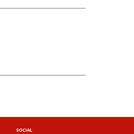
SOCIAL