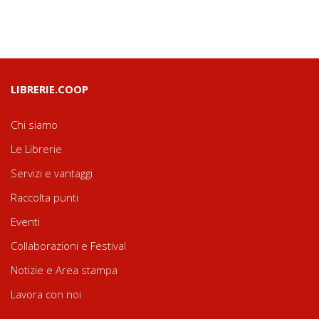
LIBRERIE.COOP
Chi siamo
Le Librerie
Servizi e vantaggi
Raccolta punti
Eventi
Collaborazioni e Festival
Notizie e Area stampa
Lavora con noi