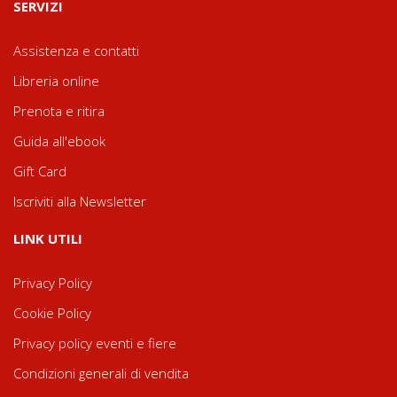
SERVIZI
Assistenza e contatti
Libreria online
Prenota e ritira
Guida all'ebook
Gift Card
Iscriviti alla Newsletter
LINK UTILI
Privacy Policy
Cookie Policy
Privacy policy eventi e fiere
Condizioni generali di vendita