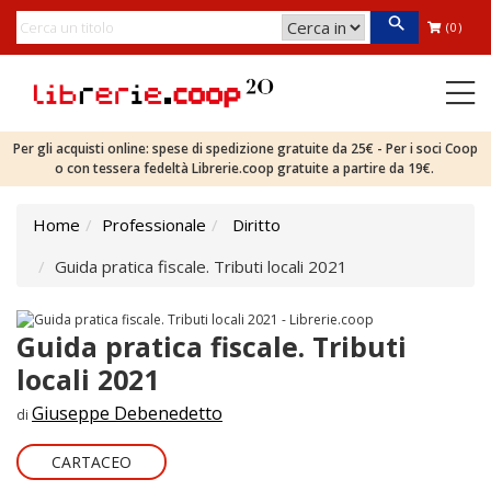
(0)
Per gli acquisti online: spese di spedizione gratuite da 25€ - Per i soci Coop
o con tessera fedeltà Librerie.coop gratuite a partire da 19€.
Home
Professionale
Diritto
Guida pratica fiscale. Tributi locali 2021
Guida pratica fiscale. Tributi
locali 2021
Giuseppe Debenedetto
di
CARTACEO