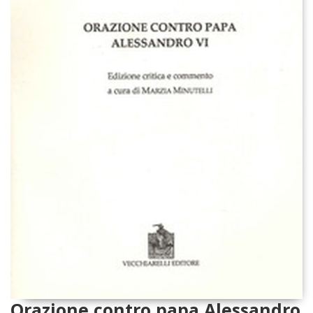
Orazione contro papa Alessandro