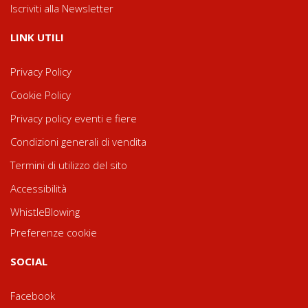
Iscriviti alla Newsletter
LINK UTILI
Privacy Policy
Cookie Policy
Privacy policy eventi e fiere
Condizioni generali di vendita
Termini di utilizzo del sito
Accessibilità
WhistleBlowing
Preferenze cookie
SOCIAL
Facebook