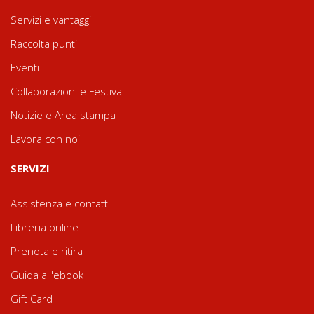
Servizi e vantaggi
Raccolta punti
Eventi
Collaborazioni e Festival
Notizie e Area stampa
Lavora con noi
SERVIZI
Assistenza e contatti
Libreria online
Prenota e ritira
Guida all'ebook
Gift Card