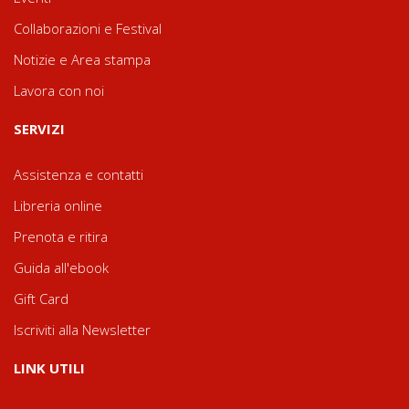
Collaborazioni e Festival
Notizie e Area stampa
Lavora con noi
SERVIZI
Assistenza e contatti
Libreria online
Prenota e ritira
Guida all'ebook
Gift Card
Iscriviti alla Newsletter
LINK UTILI