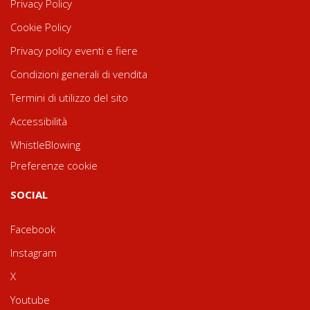
Privacy Policy
Cookie Policy
Privacy policy eventi e fiere
Condizioni generali di vendita
Termini di utilizzo del sito
Accessibilità
WhistleBlowing
Preferenze cookie
SOCIAL
Facebook
Instagram
X
Youtube