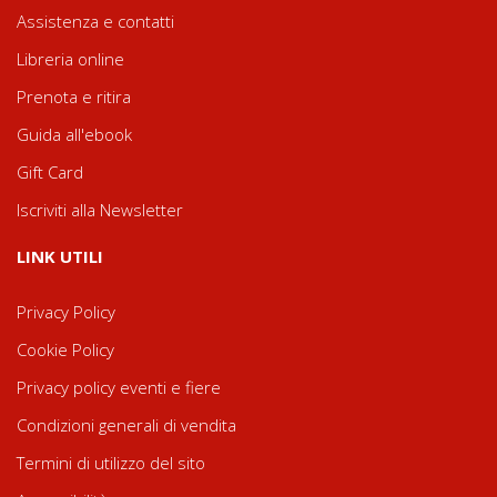
Assistenza e contatti
Libreria online
Prenota e ritira
Guida all'ebook
Gift Card
Iscriviti alla Newsletter
LINK UTILI
Privacy Policy
Cookie Policy
Privacy policy eventi e fiere
Condizioni generali di vendita
Termini di utilizzo del sito