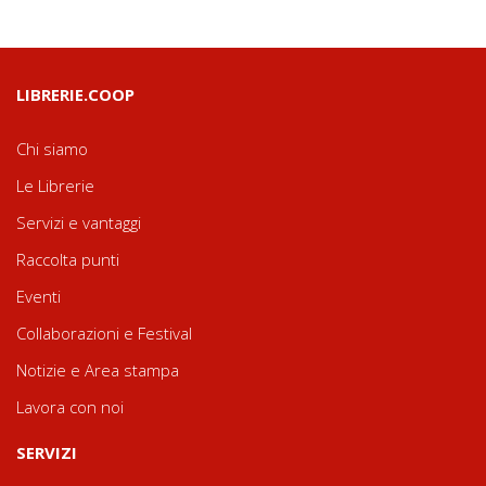
LIBRERIE.COOP
Chi siamo
Le Librerie
Servizi e vantaggi
Raccolta punti
Eventi
Collaborazioni e Festival
Notizie e Area stampa
Lavora con noi
SERVIZI