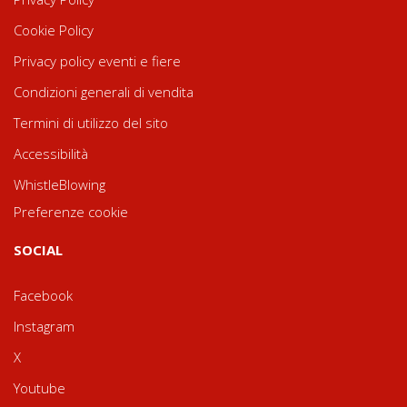
Cookie Policy
Privacy policy eventi e fiere
Condizioni generali di vendita
Termini di utilizzo del sito
Accessibilità
WhistleBlowing
Preferenze cookie
SOCIAL
Facebook
Instagram
X
Youtube