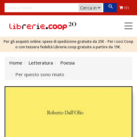
(0)
Per gli acquisti online: spese di spedizione gratuite da 25€ - Per i soci Coop
o con tessera fedeltà Librerie.coop gratuite a partire da 19€.
Home
Letteratura
Poesia
Per questo sono rinato