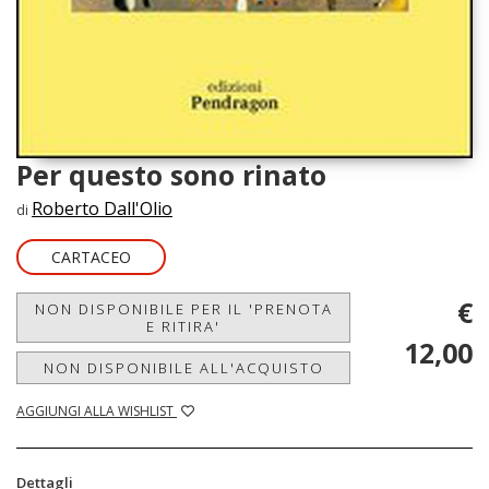
Per questo sono rinato
Roberto Dall'Olio
di
CARTACEO
€
NON DISPONIBILE PER IL 'PRENOTA
E RITIRA'
12,00
NON DISPONIBILE ALL'ACQUISTO
AGGIUNGI ALLA WISHLIST
Dettagli