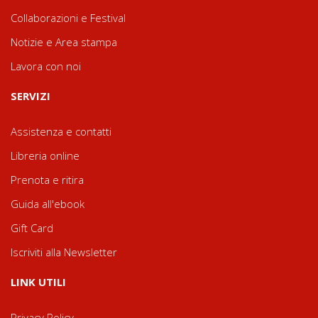
Collaborazioni e Festival
Notizie e Area stampa
Lavora con noi
SERVIZI
Assistenza e contatti
Libreria online
Prenota e ritira
Guida all'ebook
Gift Card
Iscriviti alla Newsletter
LINK UTILI
Privacy Policy