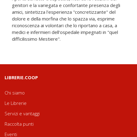
genitori e la variegata e confortante presenza degli
amici, sintetizza l'esperienza "concretizzante" del
dolore e della morfina che lo spazza via, esprime
riconoscenza ai volontari che lo riportano a casa, a
medici e infermieri dell'ospedale impegnati in "quel
difficilissimo Mestiere".
LIBRERIE.COOP
Chi siamo
Le Librerie
Servizi e vantaggi
Raccolta punti
Eventi