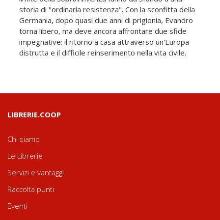
storia di "ordinaria resistenza". Con la sconfitta della
Germania, dopo quasi due anni di prigionia, Evandro
torna libero, ma deve ancora affrontare due sfide
impegnative: il ritorno a casa attraverso un'Europa
distrutta e il difficile reinserimento nella vita civile.
LIBRERIE.COOP
Chi siamo
Le Librerie
Servizi e vantaggi
Raccolta punti
Eventi