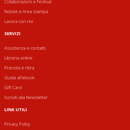
Collaborazioni e Festival
Notizie e Area stampa
Lavora con noi
SERVIZI
Assistenza e contatti
Libreria online
Prenota e ritira
Guida all'ebook
Gift Card
Iscriviti alla Newsletter
LINK UTILI
Privacy Policy