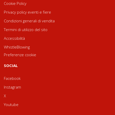
Cookie Policy
Privacy policy eventi e fiere
Condizioni generali di vendita
Termini di utilizzo del sito
Accessibilità
WhistleBlowing
Preferenze cookie
SOCIAL
Facebook
Instagram
X
Youtube