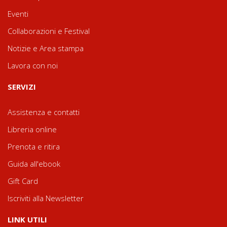
Eventi
Collaborazioni e Festival
Notizie e Area stampa
Lavora con noi
SERVIZI
Assistenza e contatti
Libreria online
Prenota e ritira
Guida all'ebook
Gift Card
Iscriviti alla Newsletter
LINK UTILI