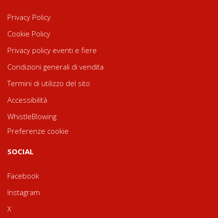
Privacy Policy
Cookie Policy
Privacy policy eventi e fiere
Condizioni generali di vendita
Termini di utilizzo del sito
Accessibilità
WhistleBlowing
Preferenze cookie
SOCIAL
Facebook
Instagram
X