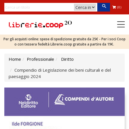
(0)
Per gli acquisti online: spese di spedizione gratuite da 25€ - Per i soci Coop
o con tessera fedeltà Librerie.coop gratuite a partire da 19€.
Home
Professionale
Diritto
Compendio di Legislazione dei beni culturali e del
paesaggio 2024