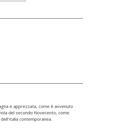
ti dell'Italia contemporanea.