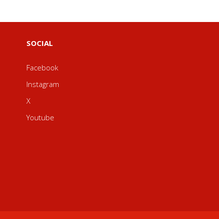
SOCIAL
Facebook
Instagram
X
Youtube