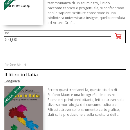
testimonianza di un acuminato, lucido
racconto teorico e progettuale, si confrontano
con le sapienti scritture conservate in una
biblioteca universitaria insigne, quella intitolata
ad Arturo Graf ...
PDF
€ 0,00
Stefano Mauri
Il libro in Italia
Longanesi
EBOOK - EPUB
Scritto quasi trent’anni fa, questo studio di
Stefano Mauri è una fotografia del nostro
Paese nei primi anni ottanta, letto attraverso la
diversa morfologia del consumo culturale.
Filtrati attraverso lo strumento cartografico, i
dati sulla produzione e sulla struttura dell ...