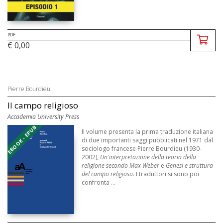
PDF
€ 0,00
Pierre Bourdieu
Il campo religioso
Accademia University Press
EBOOK - EPUB
Il volume presenta la prima traduzione italiana
di due importanti saggi pubblicati nel 1971 dal
sociologo francese Pierre Bourdieu (1930-
2002),
Un'interpretazione della teoria della
religione secondo Max Weber
e
Genesi e struttura
del campo religioso
. I traduttori si sono poi
confronta ...