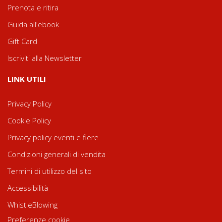
Prenota e ritira
Guida all'ebook
Gift Card
Iscriviti alla Newsletter
LINK UTILI
Privacy Policy
Cookie Policy
Privacy policy eventi e fiere
Condizioni generali di vendita
Termini di utilizzo del sito
Accessibilità
WhistleBlowing
Preferenze cookie