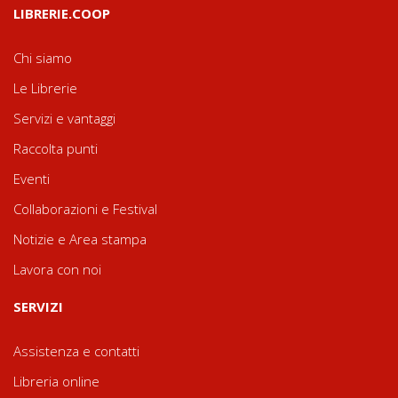
LIBRERIE.COOP
Chi siamo
Le Librerie
Servizi e vantaggi
Raccolta punti
Eventi
Collaborazioni e Festival
Notizie e Area stampa
Lavora con noi
SERVIZI
Assistenza e contatti
Libreria online