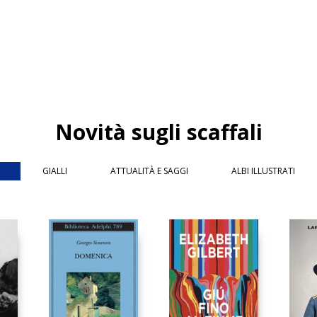
Novità sugli scaffali
GIALLI
ATTUALITÀ E SAGGI
ALBI ILLUSTRATI