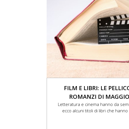
FILM E LIBRI: LE PELLI
ROMANZI DI MAGGIO
Letteratura e cinema hanno da sem
ecco alcuni titoli di libri che hanno