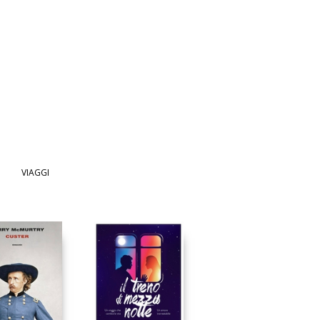
VIAGGI