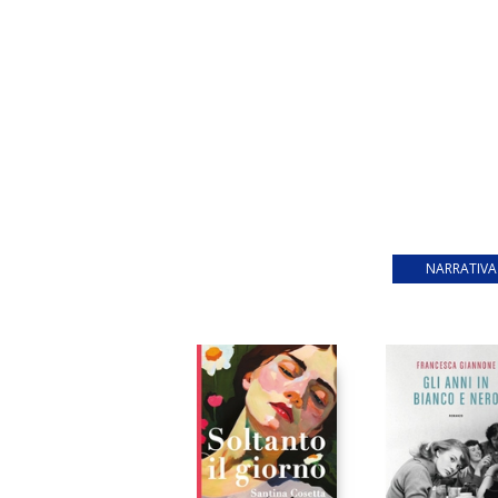
NARRATIVA