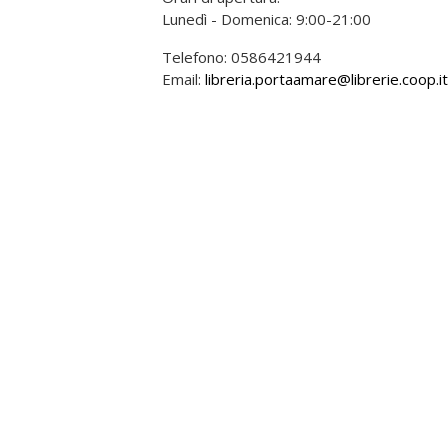
Lunedì - Domenica: 9:00-21:00
Telefono: 0586421944
Email:
libreria.portaamare@librerie.coop.it